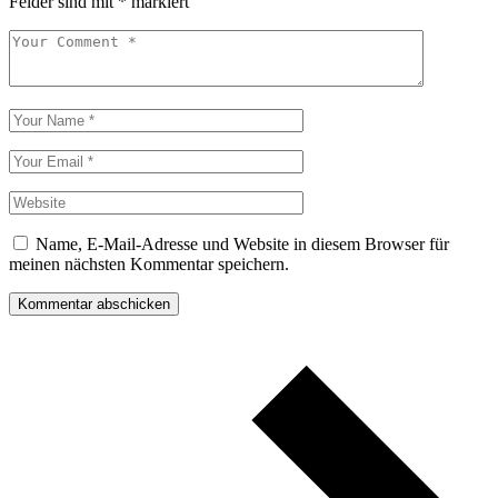
Felder sind mit
*
markiert
Name, E-Mail-Adresse und Website in diesem Browser für
meinen nächsten Kommentar speichern.
Kommentar abschicken