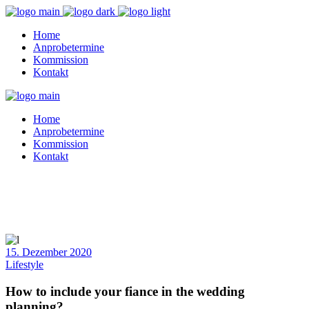
Home
Anprobetermine
Kommission
Kontakt
Home
Anprobetermine
Kommission
Kontakt
15. Dezember 2020
Lifestyle
How to include your fiance in the wedding
planning?