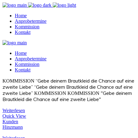
Home
Anprobetermine
Kommission
Kontakt
Home
Anprobetermine
Kommission
Kontakt
“Gebe deinem Brautkleid die Chance auf eine
KOMMISSION
zweite Liebe”
“Gebe deinem Brautkleid die Chance auf eine
zweite Liebe”
"Gebe deinem
KOMMISSION
KOMMISSION
Brautkleid die Chance auf eine zweite Liebe"
Weiterlesen
Quick View
Kunden
Hinzmann