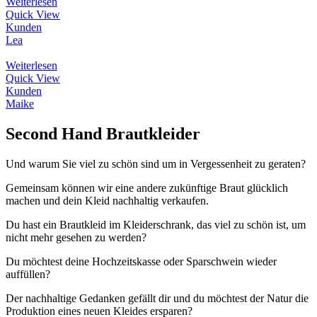
Weiterlesen
Quick View
Kunden
Lea
Weiterlesen
Quick View
Kunden
Maike
Second Hand Brautkleider
Und warum Sie viel zu schön sind um in Vergessenheit zu geraten?
Gemeinsam können wir eine andere zukünftige Braut glücklich
machen und dein Kleid nachhaltig verkaufen.
Du hast ein Brautkleid im Kleiderschrank, das viel zu schön ist, um
nicht mehr gesehen zu werden?
Du möchtest deine Hochzeitskasse oder Sparschwein wieder
auffüllen?
Der nachhaltige Gedanken gefällt dir und du möchtest der Natur die
Produktion eines neuen Kleides ersparen?