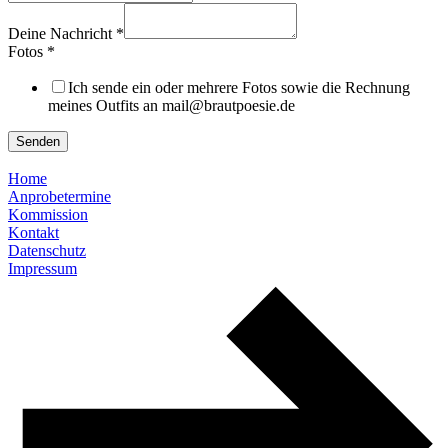
Deine Nachricht
*
Fotos
*
Ich sende ein oder mehrere Fotos sowie die Rechnung
meines Outfits an mail@brautpoesie.de
Senden
Home
Anprobetermine
Kommission
Kontakt
Datenschutz
Impressum