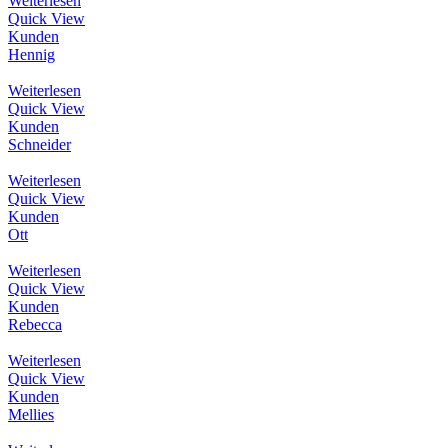
Weiterlesen
Quick View
Kunden
Hennig
Weiterlesen
Quick View
Kunden
Schneider
Weiterlesen
Quick View
Kunden
Ott
Weiterlesen
Quick View
Kunden
Rebecca
Weiterlesen
Quick View
Kunden
Mellies