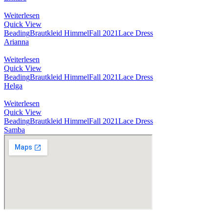
Weiterlesen
Quick View
Beading
Brautkleid Himmel
Fall 2021
Lace Dress
Arianna
Weiterlesen
Quick View
Beading
Brautkleid Himmel
Fall 2021
Lace Dress
Helga
Weiterlesen
Quick View
Beading
Brautkleid Himmel
Fall 2021
Lace Dress
Samba