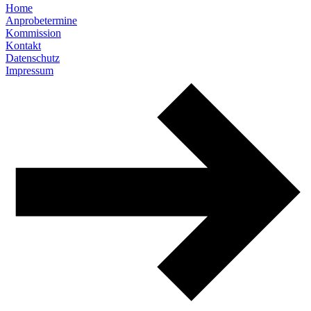
Home
Anprobetermine
Kommission
Kontakt
Datenschutz
Impressum