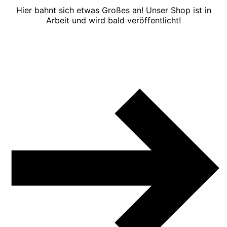
Hier bahnt sich etwas Großes an! Unser Shop ist in
Arbeit und wird bald veröffentlicht!