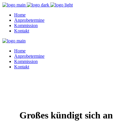
Home
Anprobetermine
Kommission
Kontakt
Home
Anprobetermine
Kommission
Kontakt
Großes kündigt sich an