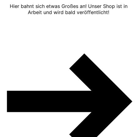
Hier bahnt sich etwas Großes an! Unser Shop ist in
Arbeit und wird bald veröffentlicht!