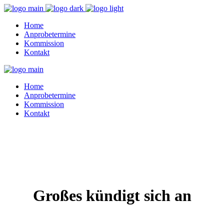
Home
Anprobetermine
Kommission
Kontakt
Home
Anprobetermine
Kommission
Kontakt
Großes kündigt sich an