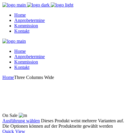
Home
Anprobetermine
Kommission
Kontakt
Home
Anprobetermine
Kommission
Kontakt
Home
Three Columns Wide
On Sale
Ausführung wählen
Dieses Produkt weist mehrere Varianten auf.
Die Optionen können auf der Produktseite gewählt werden
Quick View