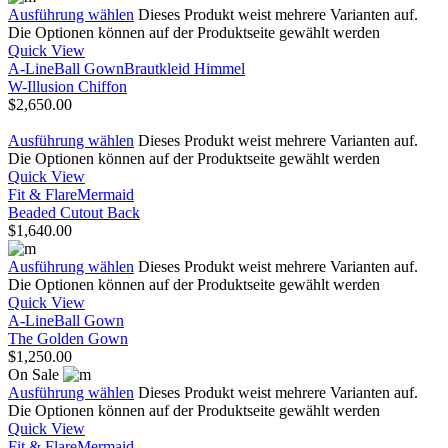
Ausführung wählen
Dieses Produkt weist mehrere Varianten auf.
Die Optionen können auf der Produktseite gewählt werden
Quick View
A-Line
Ball Gown
Brautkleid Himmel
W-Illusion Chiffon
$
2,650.00
Ausführung wählen
Dieses Produkt weist mehrere Varianten auf.
Die Optionen können auf der Produktseite gewählt werden
Quick View
Fit & Flare
Mermaid
Beaded Cutout Back
$
1,640.00
Ausführung wählen
Dieses Produkt weist mehrere Varianten auf.
Die Optionen können auf der Produktseite gewählt werden
Quick View
A-Line
Ball Gown
The Golden Gown
$
1,250.00
On Sale
Ausführung wählen
Dieses Produkt weist mehrere Varianten auf.
Die Optionen können auf der Produktseite gewählt werden
Quick View
Fit & Flare
Mermaid