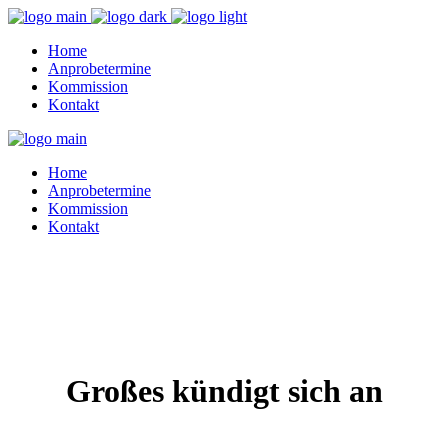
Home
Anprobetermine
Kommission
Kontakt
Home
Anprobetermine
Kommission
Kontakt
Großes kündigt sich an