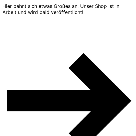
Hier bahnt sich etwas Großes an! Unser Shop ist in
Arbeit und wird bald veröffentlicht!